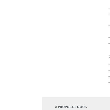
A PROPOS DE NOUS