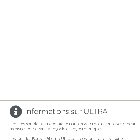
Informations sur ULTRA
Lentilles souples du Laboratoire Bausch & Lomb au renouvellement
mensuel corrigeant la myopie et l'hypermétropie.
Les lentilles Bausch&Lomb Ultra sont des lentilles en silicone