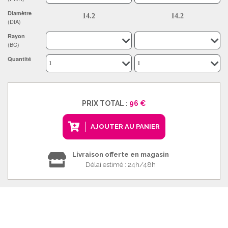
Diamètre
(DIA)
Rayon
(BC)
Quantité
PRIX TOTAL :
96 €
AJOUTER AU PANIER
Livraison offerte en magasin
Délai estimé : 24h/48h