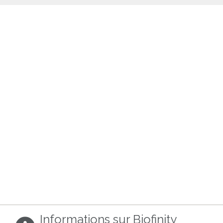
Informations sur Biofinity