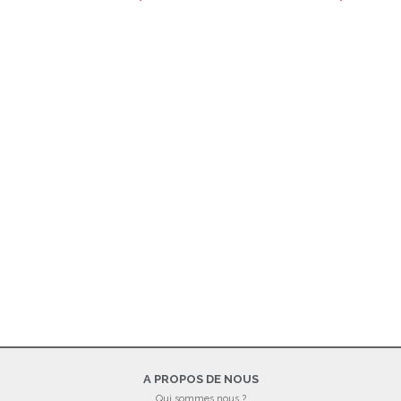
A PROPOS DE NOUS
Qui sommes nous ?