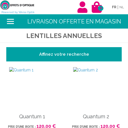
|
FR
NL
0
Powered by Weiss Optik
LIVRAISON OFFERTE EN MAGASIN
LENTILLES ANNUELLES
Affinez votre recherche
Quantum 1
Quantum 2
120,00 €
120,00 €
PRIX D'UNE BOITE :
PRIX D'UNE BOITE :