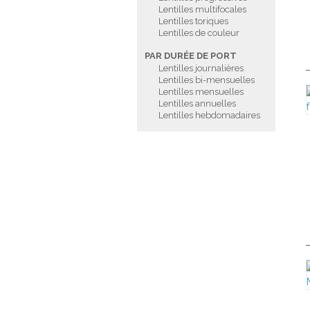
Lentilles multifocales
Lentilles toriques
Lentilles de couleur
PAR DURÉE DE PORT
Lentilles journalières
Lentilles bi-mensuelles
Lentilles mensuelles
Lentilles annuelles
Lentilles hebdomadaires