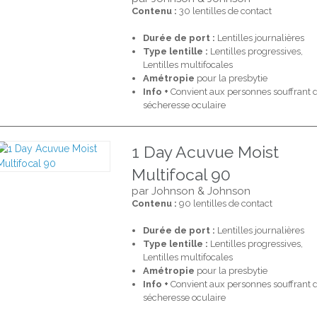
Contenu :
30 lentilles de contact
Durée de port :
Lentilles journalières
Type lentille :
Lentilles progressives,
Lentilles multifocales
Amétropie
pour la presbytie
Info +
Convient aux personnes souffrant 
sécheresse oculaire
1 Day Acuvue Moist
Multifocal 90
par Johnson & Johnson
Contenu :
90 lentilles de contact
Durée de port :
Lentilles journalières
Type lentille :
Lentilles progressives,
Lentilles multifocales
Amétropie
pour la presbytie
Info +
Convient aux personnes souffrant 
sécheresse oculaire