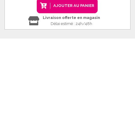
AJOUTER AU PANIER
Livraison offerte en magasin
Délai estimé : 24h/48h