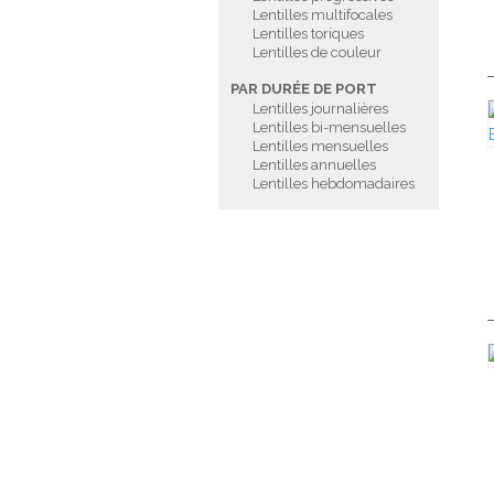
Lentilles multifocales
Lentilles toriques
Lentilles de couleur
PAR DURÉE DE PORT
Lentilles journalières
Lentilles bi-mensuelles
Lentilles mensuelles
Lentilles annuelles
Lentilles hebdomadaires