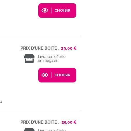
CHOISIR
PRIX D'UNE BOITE :
29,00 €
Livraison offerte
en magasin
CHOISIR
ts
PRIX D'UNE BOITE :
25,00 €
Livraison offerte