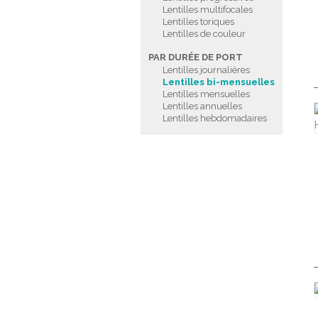
Lentilles multifocales
Lentilles toriques
Lentilles de couleur
PAR DURÉE DE PORT
Lentilles journalières
Lentilles bi-mensuelles
Lentilles mensuelles
Lentilles annuelles
Lentilles hebdomadaires