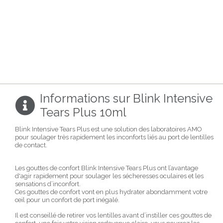
Informations sur Blink Intensive
Tears Plus 10ml
Blink Intensive Tears Plus est une solution des laboratoires AMO
pour soulager très rapidement les inconforts liés au port de lentilles
de contact.
Les gouttes de confort Blink Intensive Tears Plus ont l’avantage
d'agir rapidement pour soulager les sécheresses oculaires et les
sensations d’inconfort.
Ces gouttes de confort vont en plus hydrater abondamment votre
œil pour un confort de port inégalé.
Il est conseillé de retirer vos lentilles avant d’instiller ces gouttes de