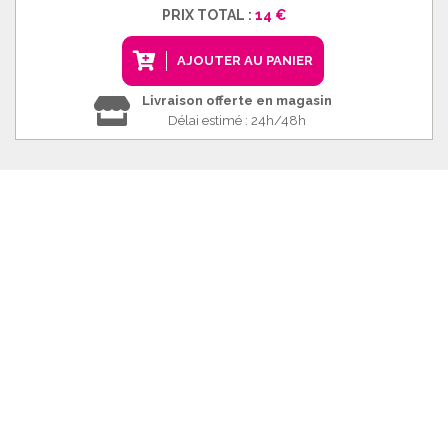
PRIX TOTAL :
14 €
AJOUTER AU PANIER
Livraison offerte en magasin
Délai estimé : 24h/48h