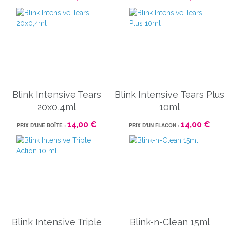
Blink Intensive Tears
Blink Intensive Tears Plus
20x0,4ml
10ml
14,00 €
14,00 €
PRIX D'UNE BOÎTE :
PRIX D'UN FLACON :
Blink Intensive Triple
Blink-n-Clean 15ml