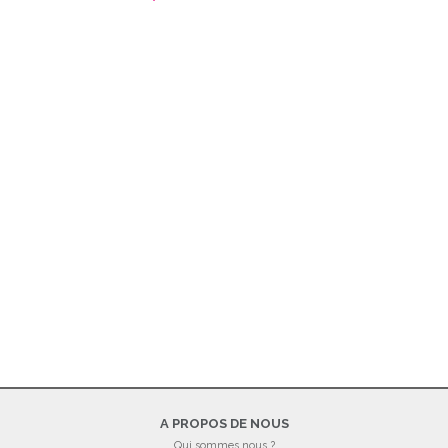
A PROPOS DE NOUS
Qui sommes nous ?