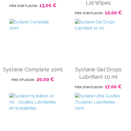
Lid Wipes
13,00 €
PRIX D'UN FLACON :
12,00 €
PRIX D'UN FLACON :
Systane Complete 10ml
Systane Gel Drops
Lubrifiant 10 ml
20,00 €
PRIX D'FLACON :
17,00 €
PRIX D'UN FLACON :