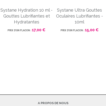
Systane Hydration 10 ml -
Systane Ultra Gouttes
Gouttes Lubrifiantes et
Oculaires Lubrifiantes -
Hydratantes
10ml
17,00 €
15,00 €
PRIX D'UN FLACON :
PRIX D'UN FLACON :
A PROPOS DE NOUS