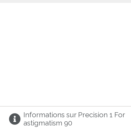
Informations sur Precision 1 For
astigmatism 90